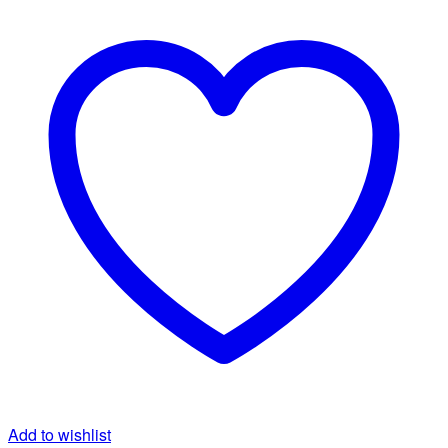
Add to wishlist