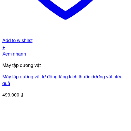
Add to wishlist
+
Xem nhanh
Máy tập dương vật
Máy tập dương vật tự động tăng kích thước dương vật hiệu
quả
499.000
₫