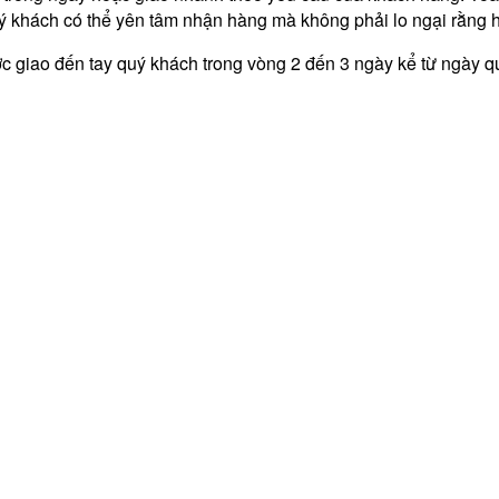
 khách có thể yên tâm nhận hàng mà không phải lo ngại rằng 
 giao đến tay quý khách trong vòng 2 đến 3 ngày kể từ ngày q