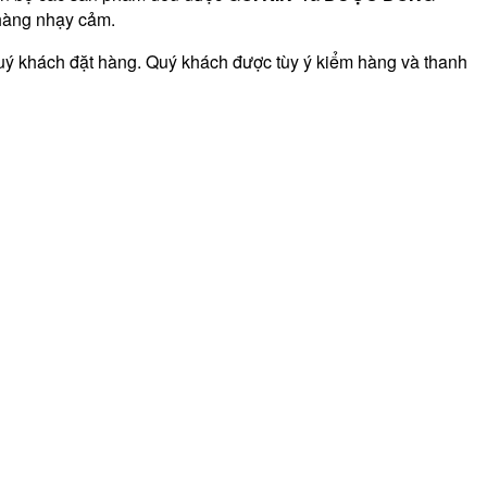
hàng nhạy cảm.
uý khách đặt hàng. Quý khách được tùy ý kiểm hàng và thanh