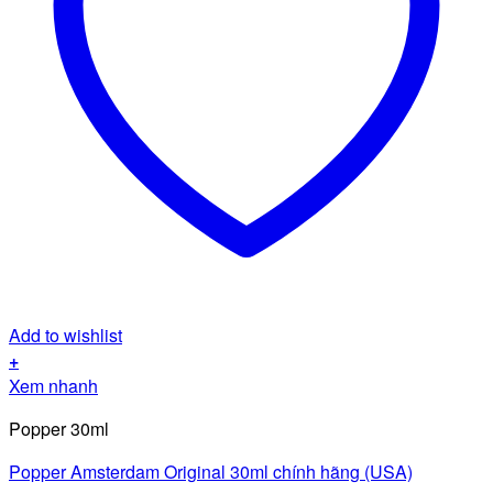
Add to wishlist
+
Xem nhanh
Popper 30ml
Popper Amsterdam Original 30ml chính hãng (USA)