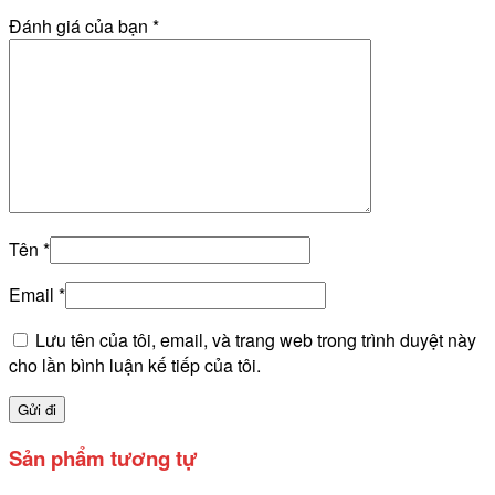
Đánh giá của bạn
*
Tên
*
Email
*
Lưu tên của tôi, email, và trang web trong trình duyệt này
cho lần bình luận kế tiếp của tôi.
Sản phẩm tương tự