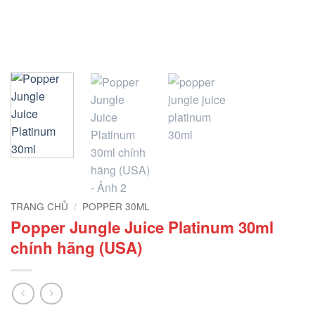
TRANG CHỦ
/
POPPER 30ML
Popper Jungle Juice Platinum 30ml
chính hãng (USA)