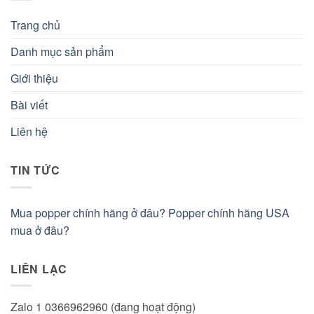
Trang chủ
Danh mục sản phẩm
Giới thiệu
Bài viết
Liên hệ
TIN TỨC
Mua popper chính hãng ở đâu? Popper chính hãng USA
mua ở đâu?
LIÊN LẠC
Zalo 1 0366962960 (đang hoạt động)