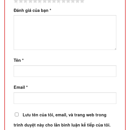
Đánh giá của bạn
*
Tên
*
Email
*
Lưu tên của tôi, email, và trang web trong
trình duyệt này cho lần bình luận kế tiếp của tôi.