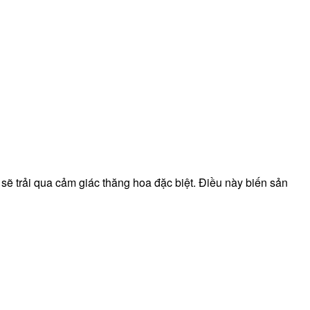
 sẽ trải qua cảm giác thăng hoa đặc biệt. Điều này biến sản