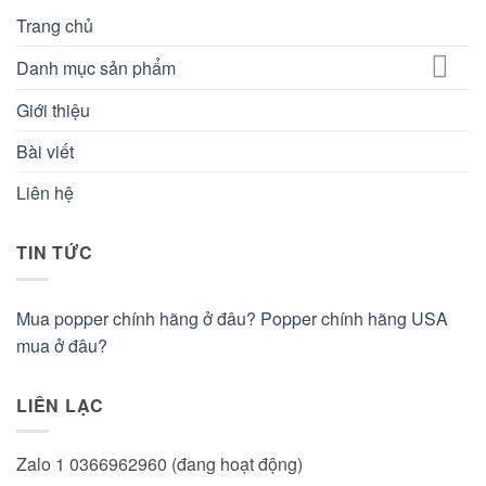
Trang chủ
Danh mục sản phẩm
Giới thiệu
Bài viết
Liên hệ
TIN TỨC
Mua popper chính hãng ở đâu? Popper chính hãng USA
mua ở đâu?
LIÊN LẠC
Zalo 1 0366962960 (đang hoạt động)