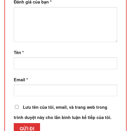
Đánh giá của bạn
*
Tên
*
Email
*
Lưu tên của tôi, email, và trang web trong
trình duyệt này cho lần bình luận kế tiếp của tôi.