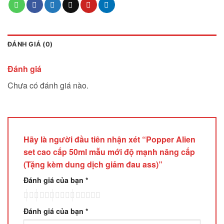
ĐÁNH GIÁ (0)
Đánh giá
Chưa có đánh giá nào.
Hãy là người đầu tiên nhận xét “Popper Alien
set cao cấp 50ml mẫu mới độ mạnh nâng cấp
(Tặng kèm dung dịch giảm đau ass)”
Đánh giá của bạn
*
Đánh giá của bạn
*