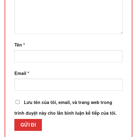
Tên
*
Email
*
Lưu tên của tôi, email, và trang web trong
trình duyệt này cho lần bình luận kế tiếp của tôi.