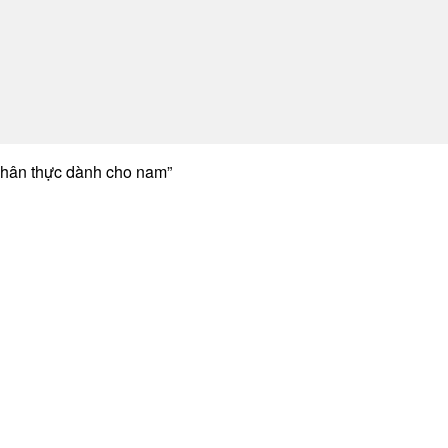
chân thực dành cho nam”