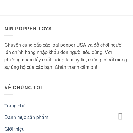
MIN POPPER TOYS
Chuyên cung cấp các loại popper USA và đồ chơi người
lớn chính hãng nhập khẩu đến người tiêu dùng. Với
phương châm lấy chất lượng làm uy tín, chúng tôi rất mong
sự ủng hộ của các bạn. Chân thành cảm ơn!
VỀ CHÚNG TÔI
Trang chủ
Danh mục sản phẩm
Giới thiệu