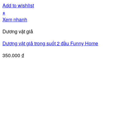
Add to wishlist
+
Xem nhanh
Dương vật giả
Dương vật giả trong suốt 2 đầu Funny Home
350.000
₫