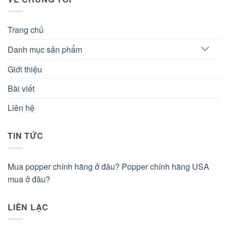
Trang chủ
Danh mục sản phẩm
Giới thiệu
Bài viết
Liên hệ
TIN TỨC
Mua popper chính hãng ở đâu? Popper chính hãng USA
mua ở đâu?
LIÊN LẠC