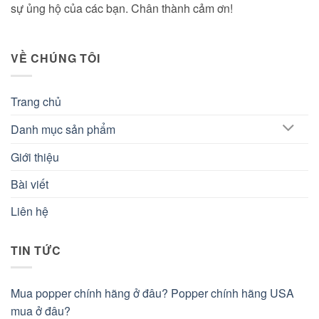
sự ủng hộ của các bạn. Chân thành cảm ơn!
VỀ CHÚNG TÔI
Trang chủ
Danh mục sản phẩm
Giới thiệu
Bài viết
Liên hệ
TIN TỨC
Mua popper chính hãng ở đâu? Popper chính hãng USA
mua ở đâu?