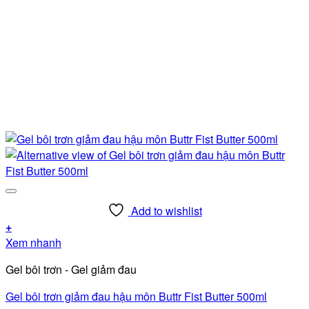
Add to wishlist
+
Xem nhanh
Gel bôi trơn - Gel giảm đau
Gel bôi trơn giảm đau hậu môn Buttr Fist Butter 500ml