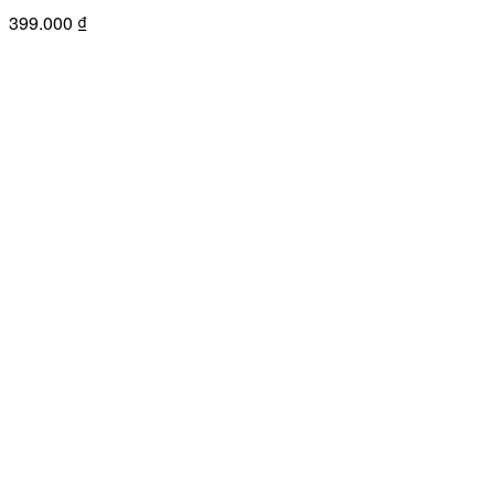
399.000
₫