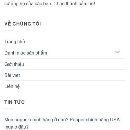
sự ủng hộ của các bạn. Chân thành cảm ơn!
VỀ CHÚNG TÔI
Trang chủ
Danh mục sản phẩm
Giới thiệu
Bài viết
Liên hệ
TIN TỨC
Mua popper chính hãng ở đâu? Popper chính hãng USA
mua ở đâu?