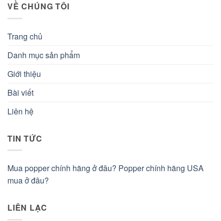
VỀ CHÚNG TÔI
Trang chủ
Danh mục sản phẩm
Giới thiệu
Bài viết
Liên hệ
TIN TỨC
Mua popper chính hãng ở đâu? Popper chính hãng USA
mua ở đâu?
LIÊN LẠC