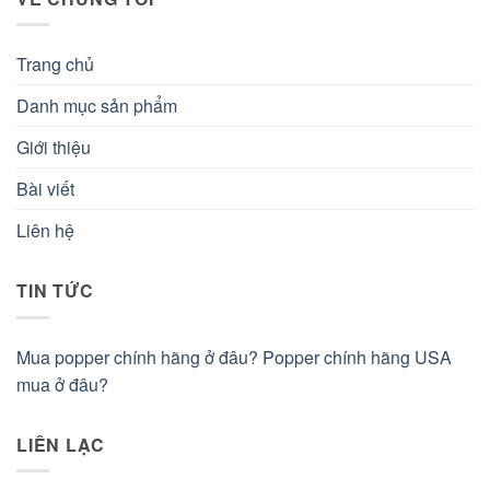
Trang chủ
Danh mục sản phẩm
Giới thiệu
Bài viết
Liên hệ
TIN TỨC
Mua popper chính hãng ở đâu? Popper chính hãng USA
mua ở đâu?
LIÊN LẠC