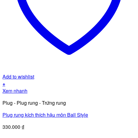
Add to wishlist
+
Xem nhanh
Plug - Plug rung - Trứng rung
Plug rung kích thích hậu môn Ball Style
330.000
₫