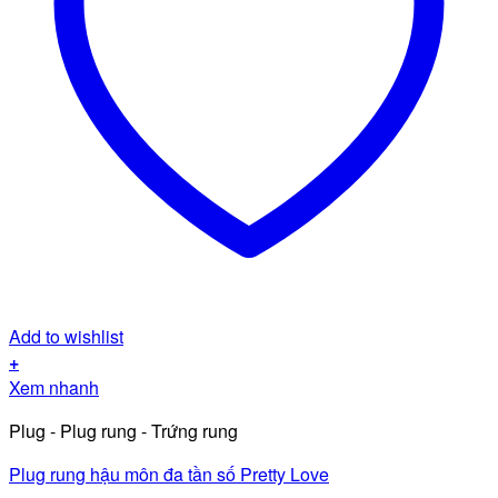
Add to wishlist
+
Xem nhanh
Plug - Plug rung - Trứng rung
Plug rung hậu môn đa tần số Pretty Love