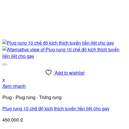
Add to wishlist
+
Xem nhanh
Plug - Plug rung - Trứng rung
Plug rung 10 chế độ kích thích tuyến liền liệt cho gay
450.000
₫