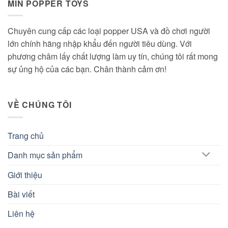
MIN POPPER TOYS
Chuyên cung cấp các loại popper USA và đồ chơi người
lớn chính hãng nhập khẩu đến người tiêu dùng. Với
phương châm lấy chất lượng làm uy tín, chúng tôi rất mong
sự ủng hộ của các bạn. Chân thành cảm ơn!
VỀ CHÚNG TÔI
Trang chủ
Danh mục sản phẩm
Giới thiệu
Bài viết
Liên hệ