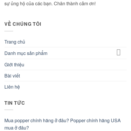
sự ủng hộ của các bạn. Chân thành cảm ơn!
VỀ CHÚNG TÔI
Trang chủ
Danh mục sản phẩm
Giới thiệu
Bài viết
Liên hệ
TIN TỨC
Mua popper chính hãng ở đâu? Popper chính hãng USA
mua ở đâu?