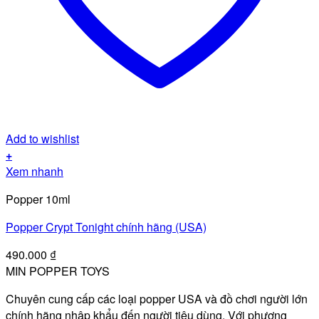
Add to wishlist
+
Xem nhanh
Popper 10ml
Popper Crypt Tonight chính hãng (USA)
490.000
₫
MIN POPPER TOYS
Chuyên cung cấp các loại popper USA và đồ chơi người lớn
chính hãng nhập khẩu đến người tiêu dùng. Với phương