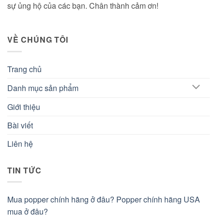
sự ủng hộ của các bạn. Chân thành cảm ơn!
VỀ CHÚNG TÔI
Trang chủ
Danh mục sản phẩm
Giới thiệu
Bài viết
Liên hệ
TIN TỨC
Mua popper chính hãng ở đâu? Popper chính hãng USA
mua ở đâu?