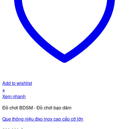
Add to wishlist
+
Xem nhanh
Đồ chơi BDSM - Đồ chơi bạo dâm
Que thông niệu đạo inox cao cấp cỡ lớn