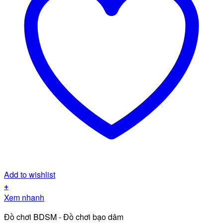
Add to wishlist
+
Xem nhanh
Đồ chơi BDSM - Đồ chơi bạo dâm