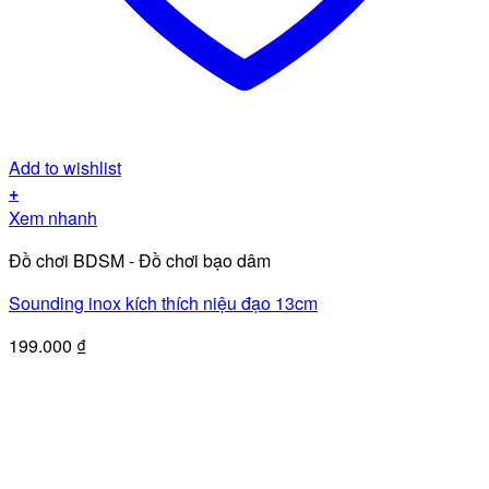
Add to wishlist
+
Xem nhanh
Đồ chơi BDSM - Đồ chơi bạo dâm
Sounding inox kích thích niệu đạo 13cm
199.000
₫