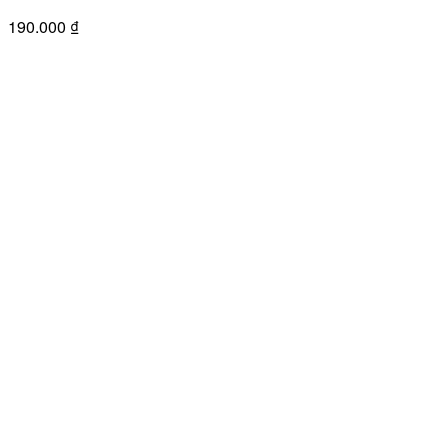
190.000
₫