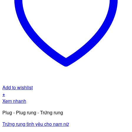
Add to wishlist
+
Xem nhanh
Plug - Plug rung - Trứng rung
Trứng rung tình yêu cho nam nữ