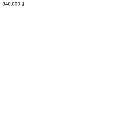
340.000
₫