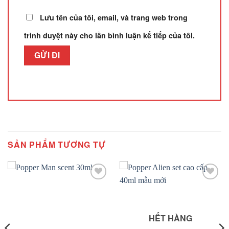
Lưu tên của tôi, email, và trang web trong
trình duyệt này cho lần bình luận kế tiếp của tôi.
SẢN PHẨM TƯƠNG TỰ
Add to
Add to
wishlist
wishlist
HẾT HÀNG