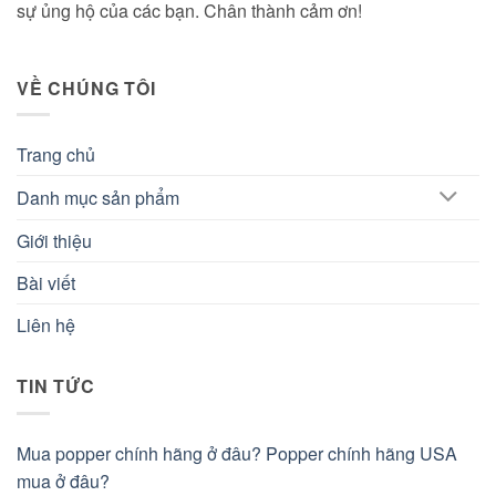
sự ủng hộ của các bạn. Chân thành cảm ơn!
VỀ CHÚNG TÔI
Trang chủ
Danh mục sản phẩm
Giới thiệu
Bài viết
Liên hệ
TIN TỨC
Mua popper chính hãng ở đâu? Popper chính hãng USA
mua ở đâu?