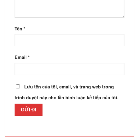
Tên
*
Email
*
Lưu tên của tôi, email, và trang web trong
trình duyệt này cho lần bình luận kế tiếp của tôi.