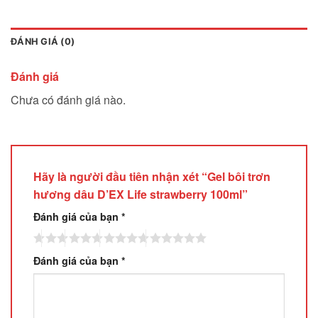
ĐÁNH GIÁ (0)
Đánh giá
Chưa có đánh giá nào.
Hãy là người đầu tiên nhận xét “Gel bôi trơn
hương dâu D’EX Life strawberry 100ml”
Đánh giá của bạn
*
Đánh giá của bạn
*