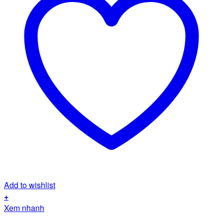
Add to wishlist
+
Xem nhanh