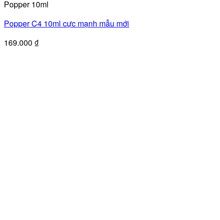
Popper 10ml
Popper C4 10ml cực mạnh mẫu mới
169.000
₫