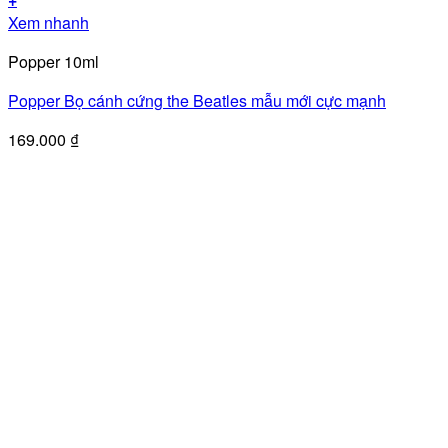
Xem nhanh
Popper 10ml
Popper Bọ cánh cứng the Beatles mẫu mới cực mạnh
169.000
₫