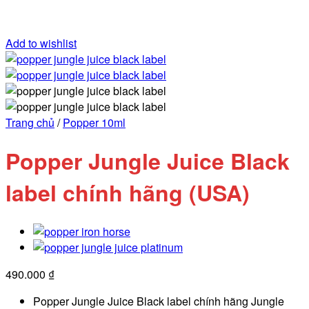
Add to wishlist
Trang chủ
/
Popper 10ml
Popper Jungle Juice Black
label chính hãng (USA)
490.000
₫
Popper Jungle Juice Black label chính hãng Jungle