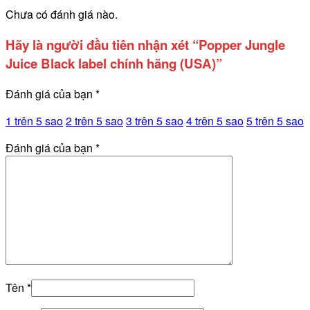
Chưa có đánh giá nào.
Hãy là người đầu tiên nhận xét “Popper Jungle
Juice Black label chính hãng (USA)”
Đánh giá của bạn
*
1 trên 5 sao
2 trên 5 sao
3 trên 5 sao
4 trên 5 sao
5 trên 5 sao
Đánh giá của bạn
*
Tên
*