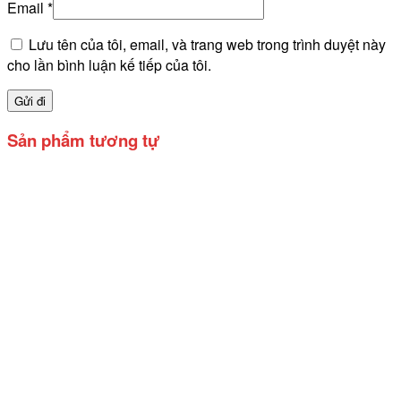
Email
*
Lưu tên của tôi, email, và trang web trong trình duyệt này
cho lần bình luận kế tiếp của tôi.
Sản phẩm tương tự