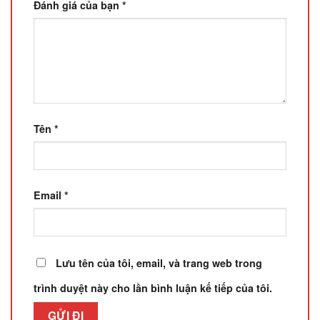
Đánh giá của bạn
*
Tên
*
Email
*
Lưu tên của tôi, email, và trang web trong
trình duyệt này cho lần bình luận kế tiếp của tôi.