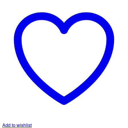
Add to wishlist