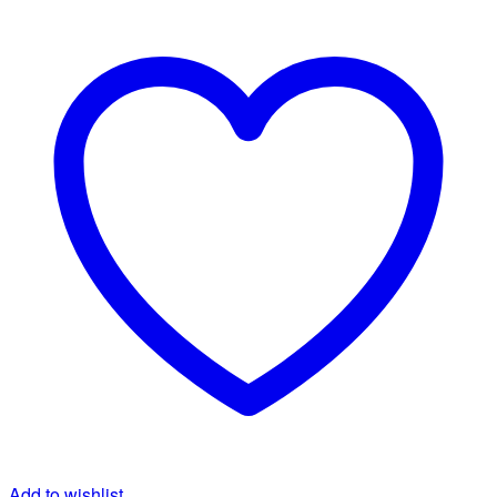
Add to wishlist