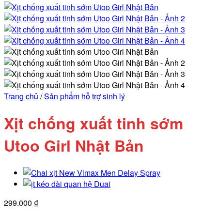
Trang chủ
/
Sản phẩm hỗ trợ sinh lý
Xịt chống xuất tinh sớm
Utoo Girl Nhật Bản
299.000
₫