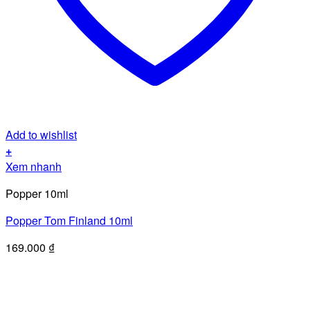
Add to wishlist
+
Xem nhanh
Popper 10ml
Popper Tom Finland 10ml
169.000
₫