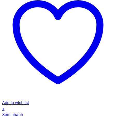
Add to wishlist
+
Xem nhanh