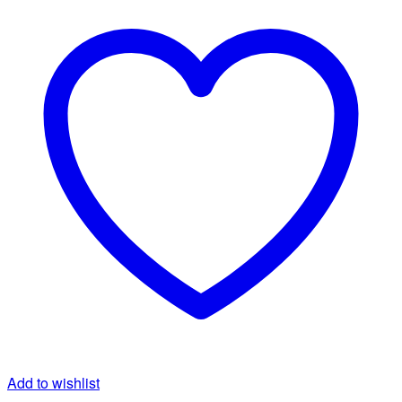
Add to wishlist