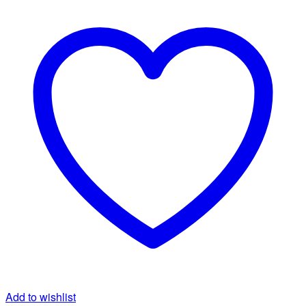
Add to wishlist