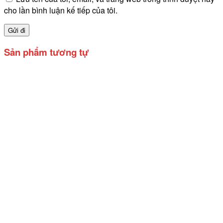
cho lần bình luận kế tiếp của tôi.
Sản phẩm tương tự