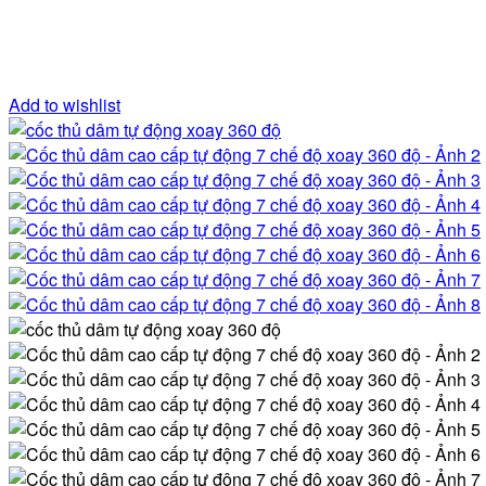
Add to wishlist