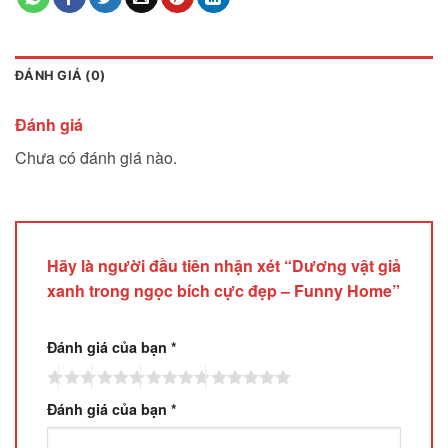
ĐÁNH GIÁ (0)
Đánh giá
Chưa có đánh giá nào.
Hãy là người đầu tiên nhận xét “Dương vật giả
xanh trong ngọc bích cực đẹp – Funny Home”
Đánh giá của bạn
*
Đánh giá của bạn
*