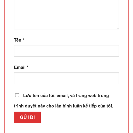
Tên
*
Email
*
Lưu tên của tôi, email, và trang web trong
trình duyệt này cho lần bình luận kế tiếp của tôi.