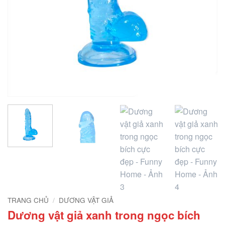
TRANG CHỦ
/
DƯƠNG VẬT GIẢ
Dương vật giả xanh trong ngọc bích