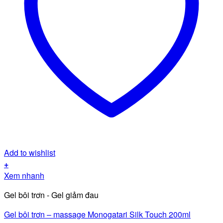
Add to wishlist
+
Xem nhanh
Gel bôi trơn - Gel giảm đau
Gel bôi trơn – massage Monogatari Silk Touch 200ml