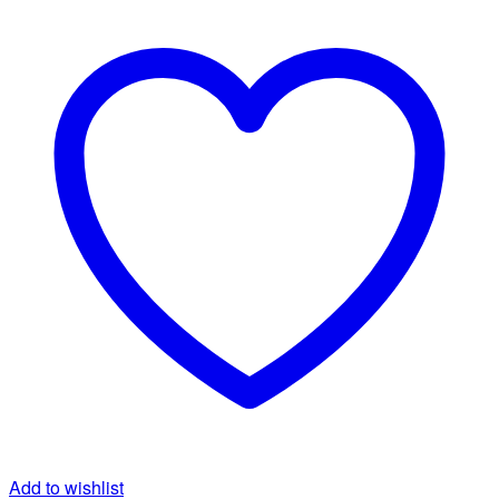
Add to wishlist