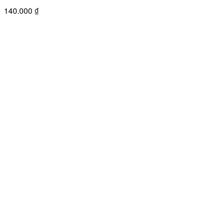
140.000
₫