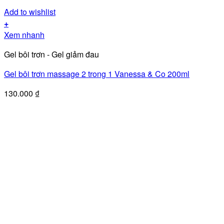
Add to wishlist
+
Xem nhanh
Gel bôi trơn - Gel giảm đau
Gel bôi trơn massage 2 trong 1 Vanessa & Co 200ml
130.000
₫