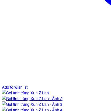
Add to wishlist