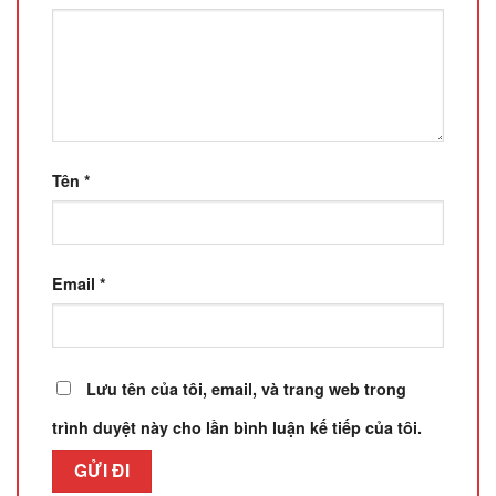
Tên
*
Email
*
Lưu tên của tôi, email, và trang web trong
trình duyệt này cho lần bình luận kế tiếp của tôi.