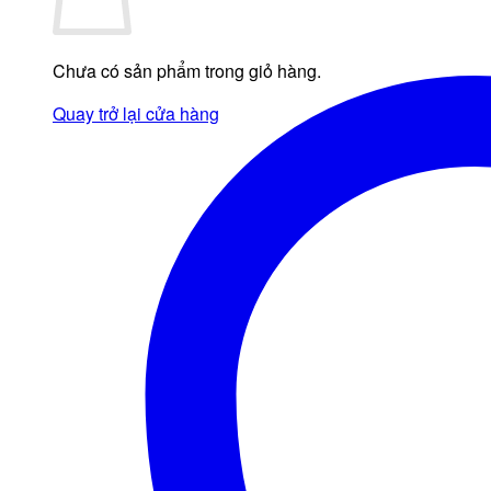
Chưa có sản phẩm trong giỏ hàng.
Quay trở lại cửa hàng