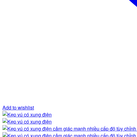
Add to wishlist