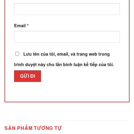
Email
*
Lưu tên của tôi, email, và trang web trong
trình duyệt này cho lần bình luận kế tiếp của tôi.
SẢN PHẨM TƯƠNG TỰ