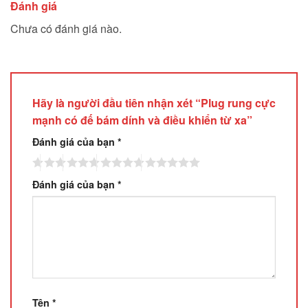
Đánh giá
Chưa có đánh giá nào.
Hãy là người đầu tiên nhận xét “Plug rung cực
mạnh có đế bám dính và điều khiển từ xa”
Đánh giá của bạn
*
Đánh giá của bạn
*
Tên
*