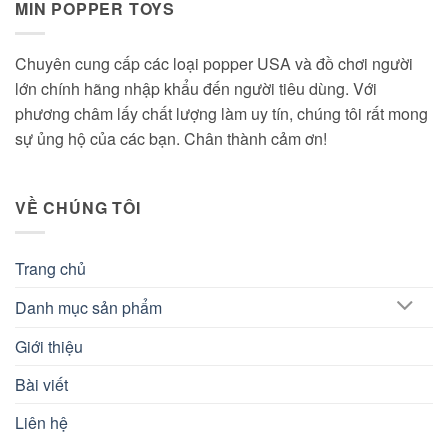
MIN POPPER TOYS
Chuyên cung cấp các loại popper USA và đồ chơi người
lớn chính hãng nhập khẩu đến người tiêu dùng. Với
phương châm lấy chất lượng làm uy tín, chúng tôi rất mong
sự ủng hộ của các bạn. Chân thành cảm ơn!
VỀ CHÚNG TÔI
Trang chủ
Danh mục sản phẩm
Giới thiệu
Bài viết
Liên hệ