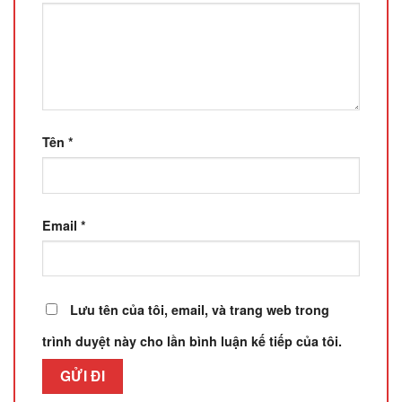
Tên
*
Email
*
Lưu tên của tôi, email, và trang web trong
trình duyệt này cho lần bình luận kế tiếp của tôi.