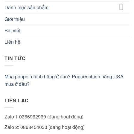
Danh mục sản phẩm
Giới thiệu
Bài viết
Liên hệ
TIN TỨC
Mua popper chính hãng ở đâu? Popper chính hãng USA
mua ở đâu?
LIÊN LẠC
Zalo 1 0366962960 (đang hoạt động)
Zalo 2: 0868454033 (đang hoạt động)