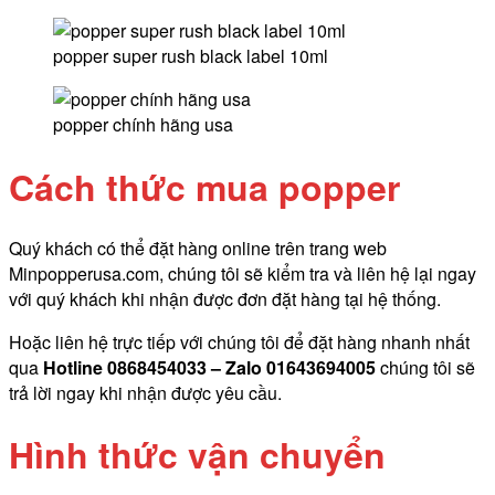
popper super rush black label 10ml
popper chính hãng usa
Cách thức mua popper
Quý khách có thể đặt hàng online trên trang web
Minpopperusa.com, chúng tôi sẽ kiểm tra và liên hệ lại ngay
với quý khách khi nhận được đơn đặt hàng tại hệ thống.
Hoặc liên hệ trực tiếp với chúng tôi để đặt hàng nhanh nhất
qua
Hotline 0868454033 – Zalo 01643694005
chúng tôi sẽ
trả lời ngay khi nhận được yêu cầu.
Hình thức vận chuyển