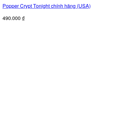
Popper Crypt Tonight chính hãng (USA)
490.000
₫