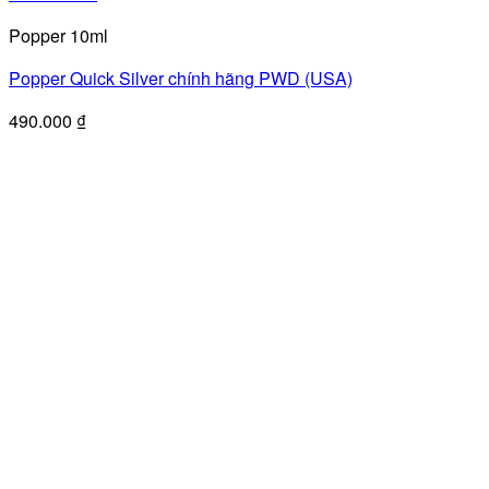
Popper 10ml
Popper Quick Silver chính hãng PWD (USA)
490.000
₫