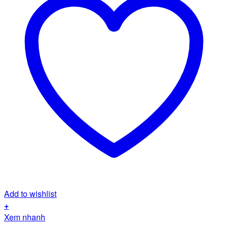
Add to wishlist
+
Xem nhanh