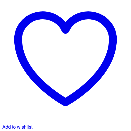
Add to wishlist