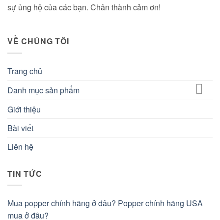
sự ủng hộ của các bạn. Chân thành cảm ơn!
VỀ CHÚNG TÔI
Trang chủ
Danh mục sản phẩm
Giới thiệu
Bài viết
Liên hệ
TIN TỨC
Mua popper chính hãng ở đâu? Popper chính hãng USA
mua ở đâu?