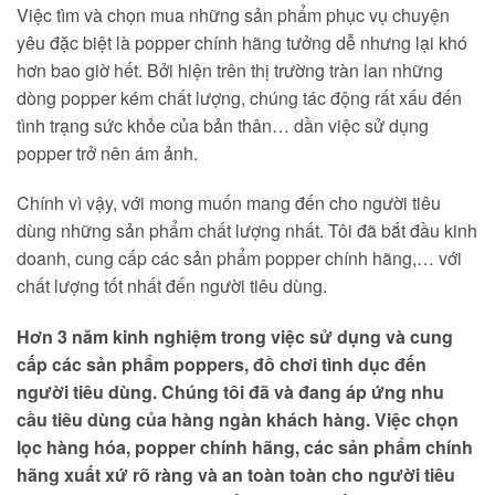
Việc tìm và chọn mua những sản phẩm phục vụ chuyện
yêu đặc biệt là popper chính hãng tưởng dễ nhưng lại khó
hơn bao giờ hết. Bởi hiện trên thị trường tràn lan những
dòng popper kém chất lượng, chúng tác động rất xấu đến
tình trạng sức khỏe của bản thân… dần việc sử dụng
popper trở nên ám ảnh.
Chính vì vậy, với mong muốn mang đến cho người tiêu
dùng những sản phẩm chất lượng nhất. Tôi đã bắt đầu kinh
doanh, cung cấp các sản phẩm popper chính hãng,… với
chất lượng tốt nhất đến người tiêu dùng.
Hơn 3 năm kinh nghiệm trong việc sử dụng và cung
cấp các sản phẩm poppers, đồ chơi tình dục đến
người tiêu dùng. Chúng tôi đã và đang áp ứng nhu
cầu tiêu dùng của hàng ngàn khách hàng. Việc chọn
lọc hàng hóa, popper chính hãng, các sản phẩm chính
hãng xuất xứ rõ ràng và an toàn toàn cho người tiêu