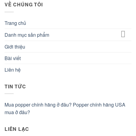
VỀ CHÚNG TÔI
Trang chủ
Danh mục sản phẩm
Giới thiệu
Bài viết
Liên hệ
TIN TỨC
Mua popper chính hãng ở đâu? Popper chính hãng USA
mua ở đâu?
LIÊN LẠC