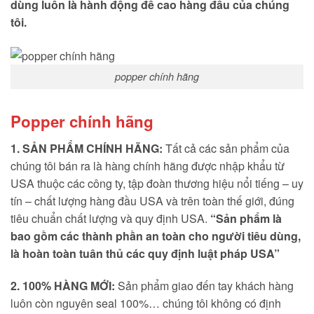
dùng luôn là hành động đề cao hàng đầu của chúng
tôi.
popper chính hãng
Popper chính hãng
1. SẢN PHẨM CHÍNH HÃNG:
Tất cả các sản phẩm của
chúng tôi bán ra là hàng chính hãng được nhập khẩu từ
USA thuộc các công ty, tập đoàn thương hiệu nổi tiếng – uy
tín – chất lượng hàng đầu USA và trên toàn thế giới, đúng
tiêu chuẩn chất lượng và quy định USA.
“Sản phẩm là
bao gồm các thành phần an
toàn cho người tiêu dùng,
là hoàn toàn tuân thủ các quy định luật pháp
USA”
2. 100% HÀNG MỚI:
Sản phẩm giao đến tay khách hàng
luôn còn nguyên seal 100%… chúng tôi không có định