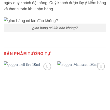
ngày quý khách đặt hàng. Quý khách được tùy ý kiểm hàng
và thanh toán khi nhận hàng.
giao hàng có kín đáo không?
SẢN PHẨM TƯƠNG TỰ
Add to
Add to
wishlist
wishlist