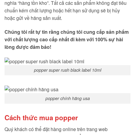
nghĩa “hàng tồn kho”. Tất cả các sản phẩm không đạt tiêu
chuẩn kém chất lượng hoặc hết hạn sử dụng sẽ bị hủy
hoặc gửi về hãng sản xuất.
Chúng tôi rất tự tin rằng chúng tôi cung cấp sản phẩm
với chất lượng cao cấp nhất đi kèm với 100% sự hài
lòng được đảm bảo!
popper super rush black label 10ml
popper chính hãng usa
Cách thức mua popper
Quý khách có thể đặt hàng online trên trang web