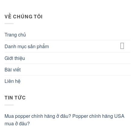
VỀ CHÚNG TÔI
Trang chủ
Danh mục sản phẩm
Giới thiệu
Bài viết
Liên hệ
TIN TỨC
Mua popper chính hãng ở đâu? Popper chính hãng USA
mua ở đâu?