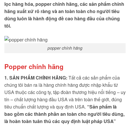
lọc hàng hóa, popper chính hãng, các sản phẩm chính
hãng xuất xứ rõ ràng và an toàn toàn cho người tiêu
dùng luôn là hành động đề cao hàng đầu của chúng
tôi.
popper chính hãng
Popper chính hãng
1. SẢN PHẨM CHÍNH HÃNG:
Tất cả các sản phẩm của
chúng tôi bán ra là hàng chính hãng được nhập khẩu từ
USA thuộc các công ty, tập đoàn thương hiệu nổi tiếng – uy
tín – chất lượng hàng đầu USA và trên toàn thế giới, đúng
tiêu chuẩn chất lượng và quy định USA.
“Sản phẩm là
bao gồm các thành phần an
toàn cho người tiêu dùng,
là hoàn toàn tuân thủ các quy định luật pháp
USA”