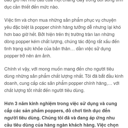
dục cần thiết đến mức nào.
Việc tìm và chọn mua những sản phẩm phục vụ chuyện
yêu đặc biệt là popper chính hãng tưởng dễ nhưng lại khó
hơn bao giờ hết. Bởi hiện trên thị trường tràn lan những
dòng popper kém chất lượng, chúng tác động rất xấu đến
tình trạng sức khỏe của bản thân… dần việc sử dụng
popper trở nên ám ảnh.
Chính vì vậy, với mong muốn mang đến cho người tiêu
dùng những sản phẩm chất lượng nhất. Tôi đã bắt đầu kinh
doanh, cung cấp các sản phẩm popper chính hãng,… với
chất lượng tốt nhất đến người tiêu dùng.
Hơn 3 năm kinh nghiệm trong việc sử dụng và cung
cấp các sản phẩm poppers, đồ chơi tình dục đến
người tiêu dùng. Chúng tôi đã và đang áp ứng nhu
cầu tiêu dùng của hàng ngàn khách hàng. Việc chọn