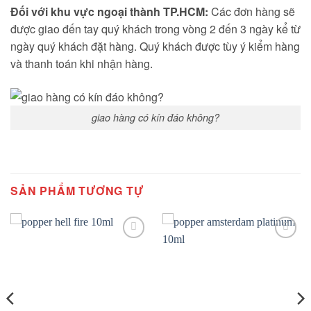
Đối với khu vực ngoại thành TP.HCM:
Các đơn hàng sẽ
được giao đến tay quý khách trong vòng 2 đến 3 ngày kể từ
ngày quý khách đặt hàng. Quý khách được tùy ý kiểm hàng
và thanh toán khi nhận hàng.
giao hàng có kín đáo không?
SẢN PHẨM TƯƠNG TỰ
Add to
Add to
wishlist
wishlist