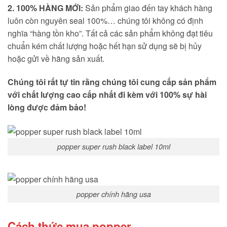
2. 100% HÀNG MỚI:
Sản phẩm giao đến tay khách hàng
luôn còn nguyên seal 100%… chúng tôi không có định
nghĩa “hàng tồn kho”. Tất cả các sản phẩm không đạt tiêu
chuẩn kém chất lượng hoặc hết hạn sử dụng sẽ bị hủy
hoặc gửi về hãng sản xuất.
Chúng tôi rất tự tin rằng chúng tôi cung cấp sản phẩm
với chất lượng cao cấp nhất đi kèm với 100% sự hài
lòng được đảm bảo!
popper super rush black label 10ml
popper chính hãng usa
Cách thức mua popper