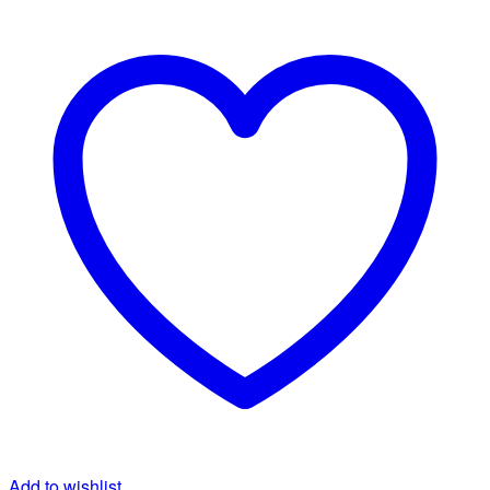
Add to wishlist