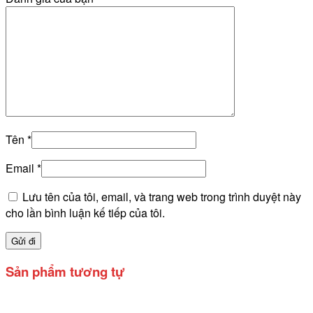
Tên
*
Email
*
Lưu tên của tôi, email, và trang web trong trình duyệt này
cho lần bình luận kế tiếp của tôi.
Sản phẩm tương tự