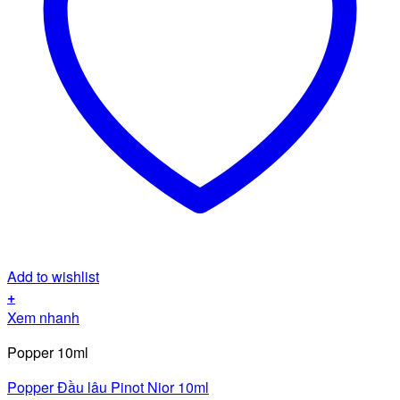
Add to wishlist
+
Xem nhanh
Popper 10ml
Popper Đầu lâu Pinot Nior 10ml