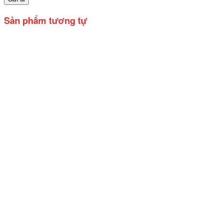
Sản phẩm tương tự