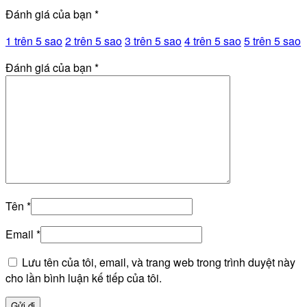
Đánh giá của bạn
*
1 trên 5 sao
2 trên 5 sao
3 trên 5 sao
4 trên 5 sao
5 trên 5 sao
Đánh giá của bạn
*
Tên
*
Email
*
Lưu tên của tôi, email, và trang web trong trình duyệt này
cho lần bình luận kế tiếp của tôi.