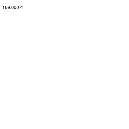
169.000
₫