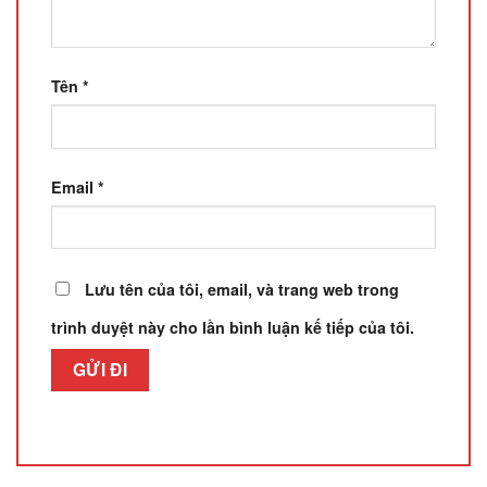
Tên
*
Email
*
Lưu tên của tôi, email, và trang web trong
trình duyệt này cho lần bình luận kế tiếp của tôi.