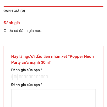
ĐÁNH GIÁ (0)
Đánh giá
Chưa có đánh giá nào.
Hãy là người đầu tiên nhận xét “Popper Neon
Party cực mạnh 30ml”
Đánh giá của bạn
*
Đánh giá của bạn
*