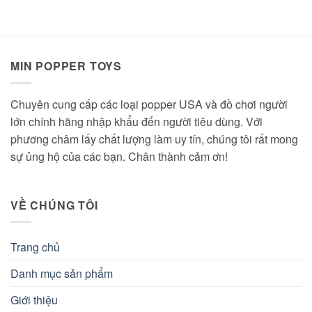
MIN POPPER TOYS
Chuyên cung cấp các loại popper USA và đồ chơi người
lớn chính hãng nhập khẩu đến người tiêu dùng. Với
phương châm lấy chất lượng làm uy tín, chúng tôi rất mong
sự ủng hộ của các bạn. Chân thành cảm ơn!
VỀ CHÚNG TÔI
Trang chủ
Danh mục sản phẩm
Giới thiệu