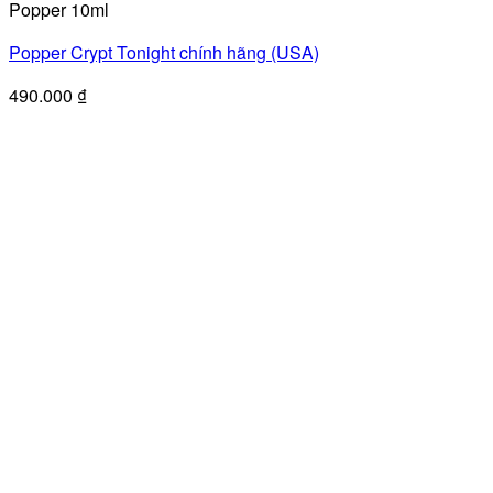
Popper 10ml
Popper Crypt Tonight chính hãng (USA)
490.000
₫