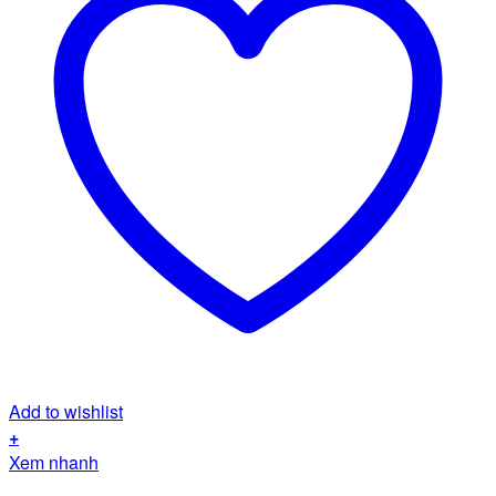
Add to wishlist
+
Xem nhanh