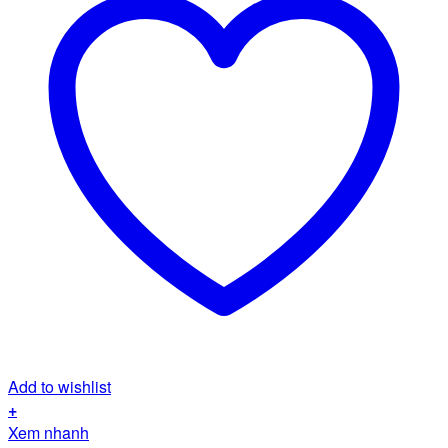
Add to wishlist
+
Xem nhanh