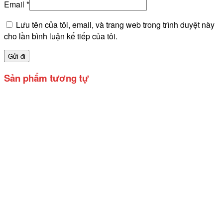
Email
*
Lưu tên của tôi, email, và trang web trong trình duyệt này
cho lần bình luận kế tiếp của tôi.
Sản phẩm tương tự