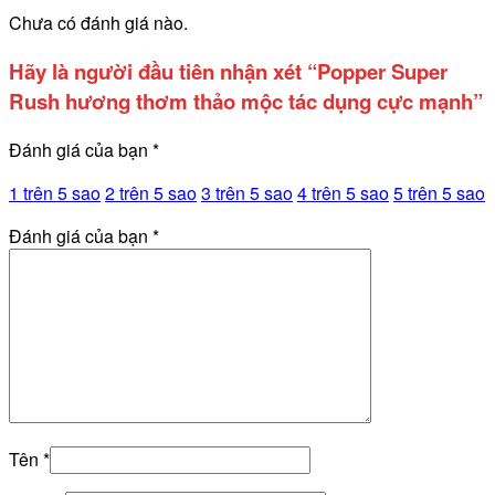
Chưa có đánh giá nào.
Hãy là người đầu tiên nhận xét “Popper Super
Rush hương thơm thảo mộc tác dụng cực mạnh”
Đánh giá của bạn
*
1 trên 5 sao
2 trên 5 sao
3 trên 5 sao
4 trên 5 sao
5 trên 5 sao
Đánh giá của bạn
*
Tên
*