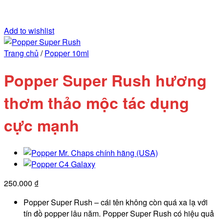
Add to wishlist
Trang chủ
/
Popper 10ml
Popper Super Rush hương
thơm thảo mộc tác dụng
cực mạnh
250.000
₫
Popper Super Rush – cái tên không còn quá xa lạ với
tín đồ popper lâu năm. Popper Super Rush có hiệu quả