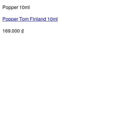
Popper 10ml
Popper Tom Finland 10ml
169.000
₫