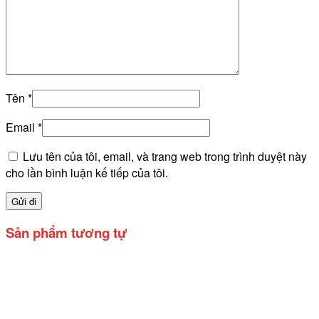
Tên
*
Email
*
Lưu tên của tôi, email, và trang web trong trình duyệt này
cho lần bình luận kế tiếp của tôi.
Sản phẩm tương tự