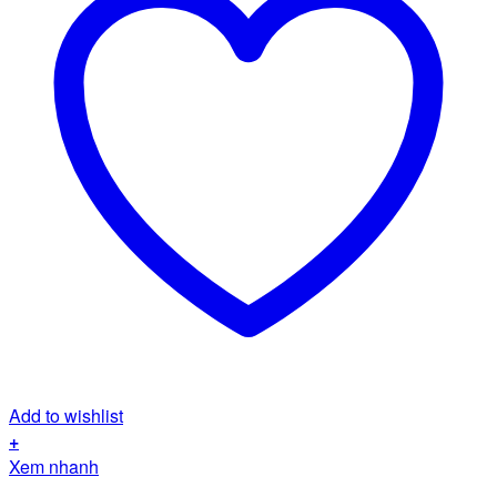
Add to wishlist
+
Xem nhanh