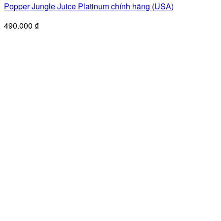
Popper Jungle Juice Platinum chính hãng (USA)
490.000
₫