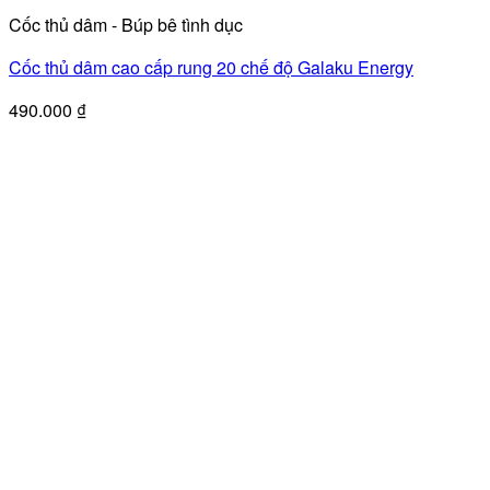
Cốc thủ dâm - Búp bê tình dục
Cốc thủ dâm cao cấp rung 20 chế độ Galaku Energy
490.000
₫