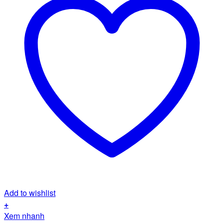
Add to wishlist
+
Xem nhanh