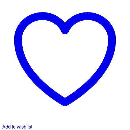
Add to wishlist