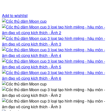
Add to wishlist