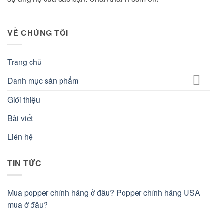
VỀ CHÚNG TÔI
Trang chủ
Danh mục sản phẩm
Giới thiệu
Bài viết
Liên hệ
TIN TỨC
Mua popper chính hãng ở đâu? Popper chính hãng USA
mua ở đâu?