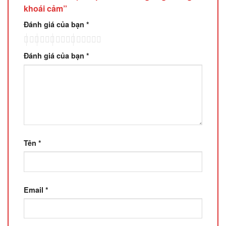
khoái cảm”
Đánh giá của bạn
*
Đánh giá của bạn
*
Tên
*
Email
*