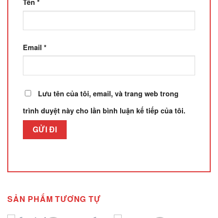
Tên
*
Email
*
Lưu tên của tôi, email, và trang web trong
trình duyệt này cho lần bình luận kế tiếp của tôi.
SẢN PHẨM TƯƠNG TỰ