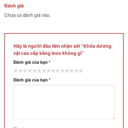
Đánh giá
Chưa có đánh giá nào.
Hãy là người đầu tiên nhận xét “Khóa dương
vật cao cấp bằng inox không gỉ”
Đánh giá của bạn
*
Đánh giá của bạn
*