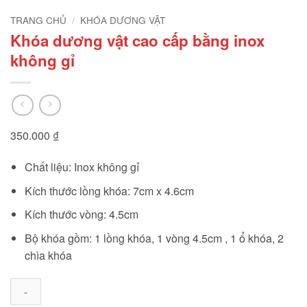
TRANG CHỦ
/
KHÓA DƯƠNG VẬT
Khóa dương vật cao cấp bằng inox
không gỉ
350.000
₫
Chất liệu: Inox không gỉ
Kích thước lồng khóa: 7cm x 4.6cm
Kích thước vòng: 4.5cm
Bộ khóa gồm: 1 lồng khóa, 1 vòng 4.5cm , 1 ổ khóa, 2
chìa khóa