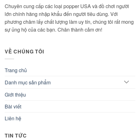
Chuyên cung cấp các loại popper USA và đồ chơi người
lớn chính hãng nhập khẩu đến người tiêu dùng. Với
phương châm lấy chất lượng làm uy tín, chúng tôi rất mong
sự ủng hộ của các bạn. Chân thành cảm ơn!
VỀ CHÚNG TÔI
Trang chủ
Danh mục sản phẩm
Giới thiệu
Bài viết
Liên hệ
TIN TỨC